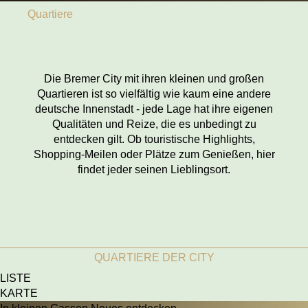
Quartiere
Die Bremer City mit ihren kleinen und großen
Quartieren ist so vielfältig wie kaum eine andere
deutsche Innenstadt - jede Lage hat ihre eigenen
Qualitäten und Reize, die es unbedingt zu
entdecken gilt. Ob touristische Highlights,
Shopping-Meilen oder Plätze zum Genießen, hier
findet jeder seinen Lieblingsort.
QUARTIERE DER CITY
LISTE
KARTE