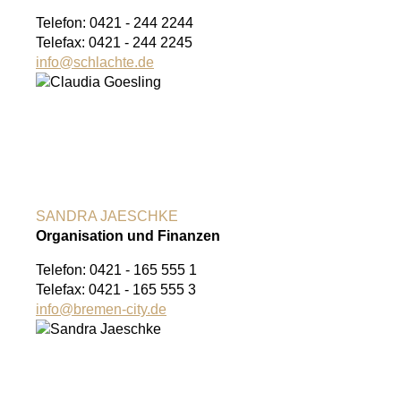
Telefon: 0421 - 244 2244
Telefax: 0421 - 244 2245
info
@
schlachte.de
SANDRA JAESCHKE
Organisation und Finanzen
Telefon: 0421 - 165 555 1
Telefax: 0421 - 165 555 3
info
@
bremen-city.de