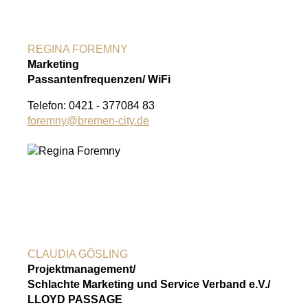
REGINA FOREMNY
Marketing
Passantenfrequenzen/ WiFi
Telefon: 0421 - 377084 83
foremny@bremen-city.de
CLAUDIA GÖSLING
Projektmanagement/
Schlachte Marketing und Service Verband e.V./
LLOYD PASSAGE