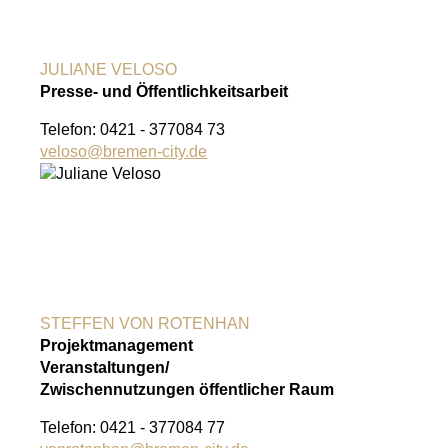
JULIANE VELOSO
Presse- und Öffentlichkeitsarbeit
Telefon: 0421 - 377084 73
veloso@
bremen-city.de
STEFFEN VON ROTENHAN
Projektmanagement
Veranstaltungen/
Zwischennutzungen öffentlicher Raum
Telefon: 0421 - 377084 77