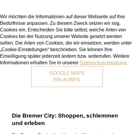
Wir möchten die Informationen auf dieser Webseite auf Ihre
Bedürfnisse anpassen. Zu diesem Zweck setzen wir sog.
Cookies ein. Entscheiden Sie bitte selbst, welche Arten von
Cookies bei der Nutzung unserer Website gesetzt werden
sollen. Die Arten von Cookies, die wir einsetzen, werden unter
„Cookie-Einstellungen“ beschrieben. Sie können Ihre
Einwilligung später jederzeit ändern bzw. widerrufen. Weitere
Informationen erhalten Sie in unserer
Datenschutzerklärung.
GOOGLE MAPS
ERLAUBEN.
Die Bremer City: Shoppen, schlemmen
und erleben