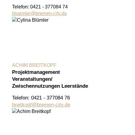
Telefon: 0421 - 377084 74
bluemler
@
bremen-city.de
ACHIM BREITKOPF
Projektmanagement
Veranstaltungen/
Zwischennutzungen Leerstände
Telefon: 0421 - 377084 76
breitkopf@bremen-city.de